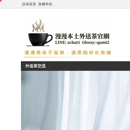
設為首頁
收藏本站
外送茶交流