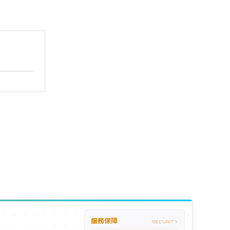
服務保障
SECURITY