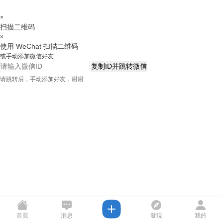
×
扫描二维码
×
使用 WeChat 扫描二维码
或手动添加微信好友
复制ID并跳转微信
请跳转后，手动添加好友，谢谢
首頁
消息
發現
我的