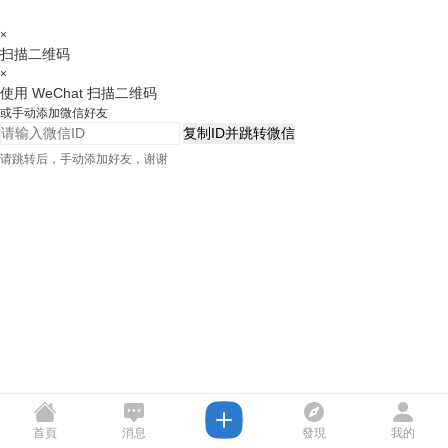
×
扫描二维码
×
使用 WeChat 扫描二维码
或手动添加微信好友
复制ID并跳转微信
请跳转后，手动添加好友，谢谢
首頁
消息
發現
我的