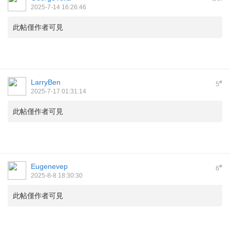
2025-7-14 16:26:46
此帖僅作者可見
LarryBen
#
5
2025-7-17 01:31:14
此帖僅作者可見
Eugenevep
#
6
2025-8-8 18:30:30
此帖僅作者可見