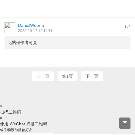
DanielWoorm
#
10
2025-10-17 12:11:41
此帖僅作者可見
上一頁
第1頁
下一頁
×
扫描二维码
×
使用 WeChat 扫描二维码
或手动添加微信好友