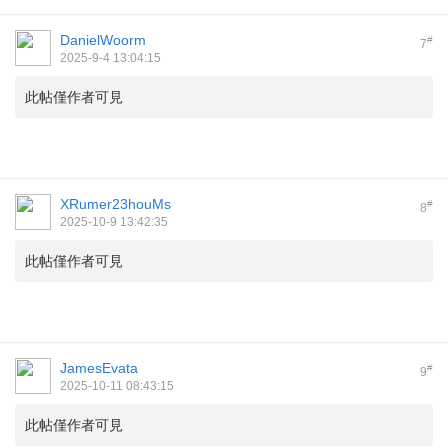
DanielWoorm
#
7
2025-9-4 13:04:15
此帖僅作者可見
XRumer23houMs
#
8
2025-10-9 13:42:35
此帖僅作者可見
JamesEvata
#
9
2025-10-11 08:43:15
此帖僅作者可見