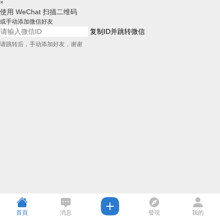
×
使用 WeChat 扫描二维码
或手动添加微信好友
复制ID并跳转微信
请跳转后，手动添加好友，谢谢
首頁
消息
發現
我的