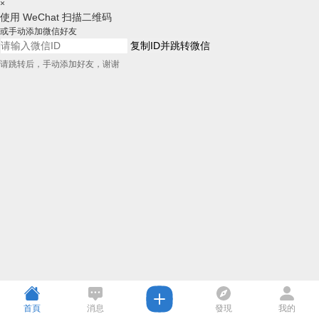
×
使用 WeChat 扫描二维码
或手动添加微信好友
复制ID并跳转微信
请跳转后，手动添加好友，谢谢
首頁
消息
發現
我的