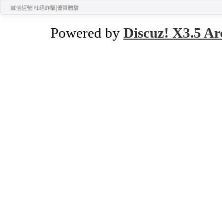
誠信經營
|
杜絕詐騙
|
優質體驗
Powered by
Discuz! X3.5 Ar