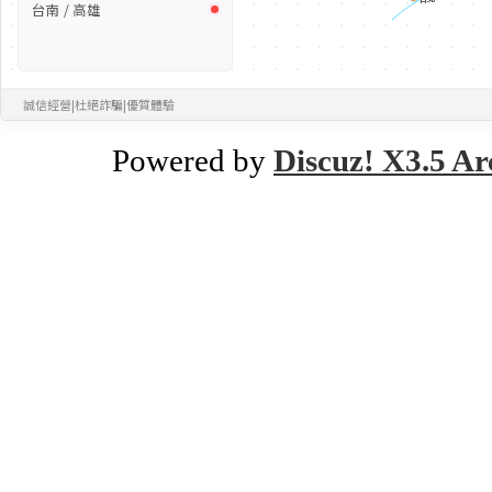
台南 / 高雄
誠信經營
|
杜絕詐騙
|
優質體驗
Powered by
Discuz! X3.5 Ar